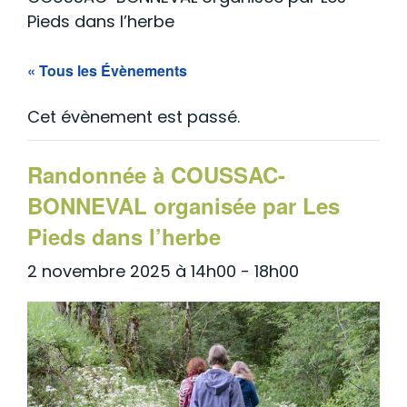
Pieds dans l’herbe
« Tous les Évènements
Cet évènement est passé.
Randonnée à COUSSAC-
BONNEVAL organisée par Les
Pieds dans l’herbe
2 novembre 2025 à 14h00
-
18h00