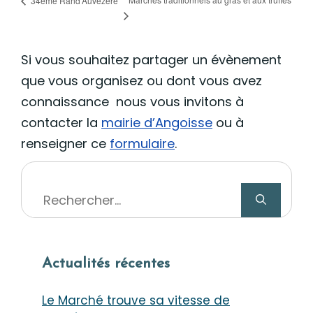
34ème Rand’Auvézère
Si vous souhaitez partager un évènement
que vous organisez ou dont vous avez
connaissance nous vous invitons à
contacter la
mairie d’Angoisse
ou à
renseigner ce
formulaire
.
Rechercher :
Actualités récentes
Le Marché trouve sa vitesse de