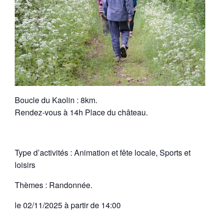
Boucle du Kaolin : 8km.
Rendez-vous à 14h Place du château.
Type d’activités : Animation et fête locale, Sports et
loisirs
Thèmes : Randonnée.
le 02/11/2025 à partir de 14:00