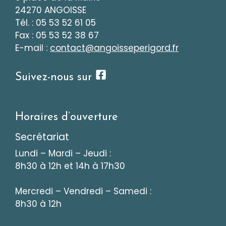
24270 ANGOISSE
Tél. : 05 53 52 61 05
Fax : 05 53 52 38 67
E-mail :
cont
act@angoissepe
rigo
rd.fr
Suivez-nous sur
Horaires d’ouverture
Secrétariat
Lundi – Mardi – Jeudi :
8h30 à 12h et 14h à 17h30
Mercredi – Vendredi – Samedi :
8h30 à 12h