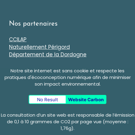
Nos partenaires
CCILAP
Naturellement Périgord
Département de la Dordogne
Notre site internet est sans cookie et respecte les
pratiques d'écoconception numérique afin de minimiser
son impact environnemental.
No Result
Website Carbon
La consultation d’un site web est responsable de l’émission
de 0,1 à 10 grammes de CO2 par page vue (moyenne :
1,76g).